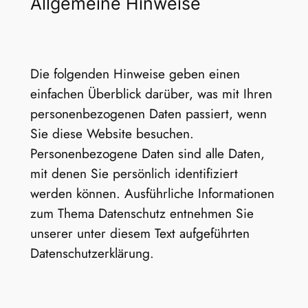
Allgemeine Hinweise
Die folgenden Hinweise geben einen
einfachen Überblick darüber, was mit Ihren
personenbezogenen Daten passiert, wenn
Sie diese Website besuchen.
Personenbezogene Daten sind alle Daten,
mit denen Sie persönlich identifiziert
werden können. Ausführliche Informationen
zum Thema Datenschutz entnehmen Sie
unserer unter diesem Text aufgeführten
Datenschutzerklärung.