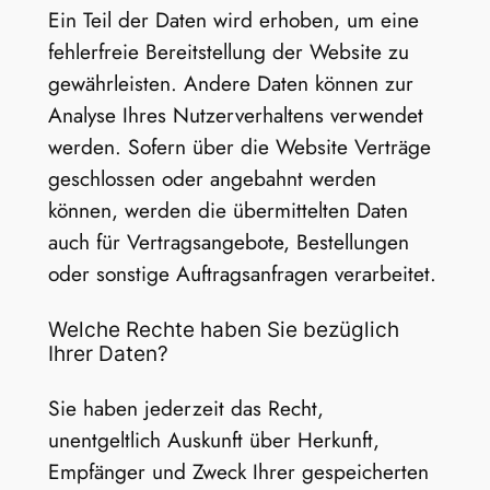
Ein Teil der Daten wird erhoben, um eine
fehlerfreie Bereitstellung der Website zu
gewährleisten. Andere Daten können zur
Analyse Ihres Nutzerverhaltens verwendet
werden. Sofern über die Website Verträge
geschlossen oder angebahnt werden
können, werden die übermittelten Daten
auch für Vertragsangebote, Bestellungen
oder sonstige Auftragsanfragen verarbeitet.
Welche Rechte haben Sie bezüglich
Ihrer Daten?
Sie haben jederzeit das Recht,
unentgeltlich Auskunft über Herkunft,
Empfänger und Zweck Ihrer gespeicherten