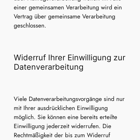
einer gemeinsamen Verarbeitung wird ein
Vertrag über gemeinsame Verarbeitung
geschlossen.
Widerruf Ihrer Einwilligung zur
Datenverarbeitung
Viele Datenverarbeitungsvorgänge sind nur
mit Ihrer ausdrücklichen Einwilligung
möglich. Sie können eine bereits erteilte
Einwilligung jederzeit widerrufen. Die
Rechtmäßigkeit der bis zum Widerruf