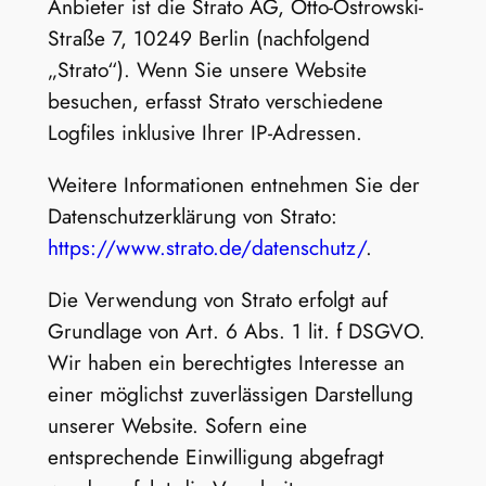
Anbieter ist die Strato AG, Otto-Ostrowski-
Straße 7, 10249 Berlin (nachfolgend
„Strato“). Wenn Sie unsere Website
besuchen, erfasst Strato verschiedene
Logfiles inklusive Ihrer IP-Adressen.
Weitere Informationen entnehmen Sie der
Datenschutzerklärung von Strato:
https://www.strato.de/datenschutz/
.
Die Verwendung von Strato erfolgt auf
Grundlage von Art. 6 Abs. 1 lit. f DSGVO.
Wir haben ein berechtigtes Interesse an
einer möglichst zuverlässigen Darstellung
unserer Website. Sofern eine
entsprechende Einwilligung abgefragt