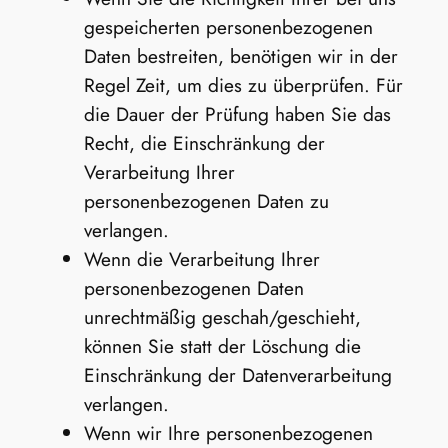
gespeicherten personenbezogenen
Daten bestreiten, benötigen wir in der
Regel Zeit, um dies zu überprüfen. Für
die Dauer der Prüfung haben Sie das
Recht, die Einschränkung der
Verarbeitung Ihrer
personenbezogenen Daten zu
verlangen.
Wenn die Verarbeitung Ihrer
personenbezogenen Daten
unrechtmäßig geschah/geschieht,
können Sie statt der Löschung die
Einschränkung der Datenverarbeitung
verlangen.
Wenn wir Ihre personenbezogenen