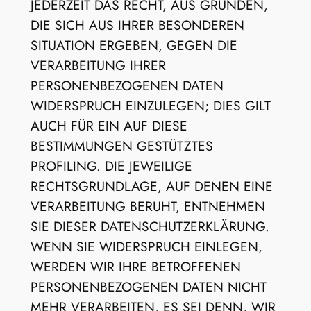
JEDERZEIT DAS RECHT, AUS GRÜNDEN,
DIE SICH AUS IHRER BESONDEREN
SITUATION ERGEBEN, GEGEN DIE
VERARBEITUNG IHRER
PERSONENBEZOGENEN DATEN
WIDERSPRUCH EINZULEGEN; DIES GILT
AUCH FÜR EIN AUF DIESE
BESTIMMUNGEN GESTÜTZTES
PROFILING. DIE JEWEILIGE
RECHTSGRUNDLAGE, AUF DENEN EINE
VERARBEITUNG BERUHT, ENTNEHMEN
SIE DIESER DATENSCHUTZERKLÄRUNG.
WENN SIE WIDERSPRUCH EINLEGEN,
WERDEN WIR IHRE BETROFFENEN
PERSONENBEZOGENEN DATEN NICHT
MEHR VERARBEITEN, ES SEI DENN, WIR