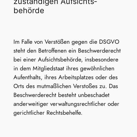
zuständigen Aufsichts­
behörde
Im Falle von Verstößen gegen die DSGVO
steht den Betroffenen ein Beschwerderecht
bei einer Aufsichtsbehörde, insbesondere
in dem Mitgliedstaat ihres gewöhnlichen
Aufenthalts, ihres Arbeitsplatzes oder des
Orts des mutmaßlichen Verstoßes zu. Das
Beschwerderecht besteht unbeschadet
anderweitiger verwaltungsrechtlicher oder
gerichtlicher Rechtsbehelfe.