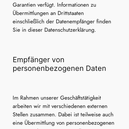
Garantien verfügt. Informationen zu
Übermittlungen an Drittstaaten
einschließlich der Datenempfänger finden
Sie in dieser Datenschutzerklärung.
Empfänger von
personenbezogenen Daten
Im Rahmen unserer Geschäftstätigkeit
arbeiten wir mit verschiedenen externen
Stellen zusammen. Dabei ist teilweise auch
eine Übermittlung von personenbezogenen