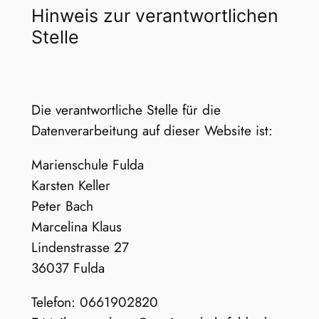
Hinweis zur verantwortlichen
Stelle
Die verantwortliche Stelle für die
Datenverarbeitung auf dieser Website ist:
Marienschule Fulda
Karsten Keller
Peter Bach
Marcelina Klaus
Lindenstrasse 27
36037 Fulda
Telefon: 0661902820