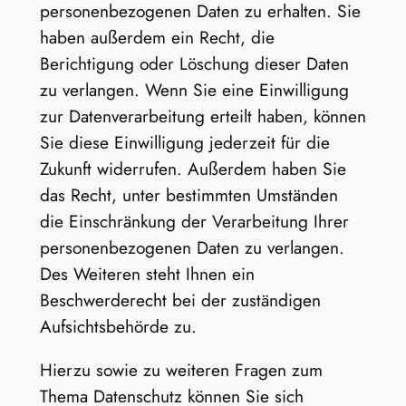
personenbezogenen Daten zu erhalten. Sie
haben außerdem ein Recht, die
Berichtigung oder Löschung dieser Daten
zu verlangen. Wenn Sie eine Einwilligung
zur Datenverarbeitung erteilt haben, können
Sie diese Einwilligung jederzeit für die
Zukunft widerrufen. Außerdem haben Sie
das Recht, unter bestimmten Umständen
die Einschränkung der Verarbeitung Ihrer
personenbezogenen Daten zu verlangen.
Des Weiteren steht Ihnen ein
Beschwerderecht bei der zuständigen
Aufsichtsbehörde zu.
Hierzu sowie zu weiteren Fragen zum
Thema Datenschutz können Sie sich