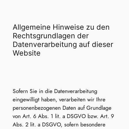
Allgemeine Hinweise zu den
Rechtsgrundlagen der
Datenverarbeitung auf dieser
Website
Sofern Sie in die Datenverarbeitung
eingewilligt haben, verarbeiten wir Ihre
personenbezogenen Daten auf Grundlage
von Art. 6 Abs. 1 lit. a DSGVO bzw. Art. 9
Abs. 2 lit. a DSGVO, sofern besondere