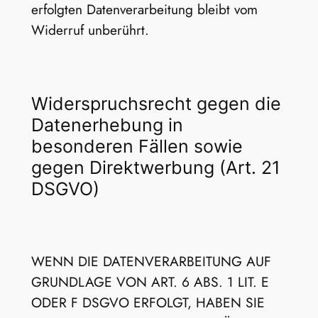
erfolgten Datenverarbeitung bleibt vom
Widerruf unberührt.
Widerspruchsrecht gegen die
Datenerhebung in
besonderen Fällen sowie
gegen Direktwerbung (Art. 21
DSGVO)
WENN DIE DATENVERARBEITUNG AUF
GRUNDLAGE VON ART. 6 ABS. 1 LIT. E
ODER F DSGVO ERFOLGT, HABEN SIE