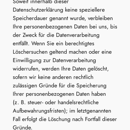
Soweit innerhalb dieser
Datenschutzerklärung keine speziellere
Speicherdauer genannt wurde, verbleiben
Ihre personenbezogenen Daten bei uns, bis
der Zweck für die Datenverarbeitung
entfällt. Wenn Sie ein berechtigtes
Löschersuchen geltend machen oder eine
Einwilligung zur Datenverarbeitung
widerrufen, werden Ihre Daten gelöscht,
sofern wir keine anderen rechtlich
zulässigen Gründe für die Speicherung
Ihrer personenbezogenen Daten haben
(z. B. steuer- oder handelsrechtliche
Aufbewahrungsfristen); im letztgenannten
Fall erfolgt die Löschung nach Fortfall dieser
Gründe.