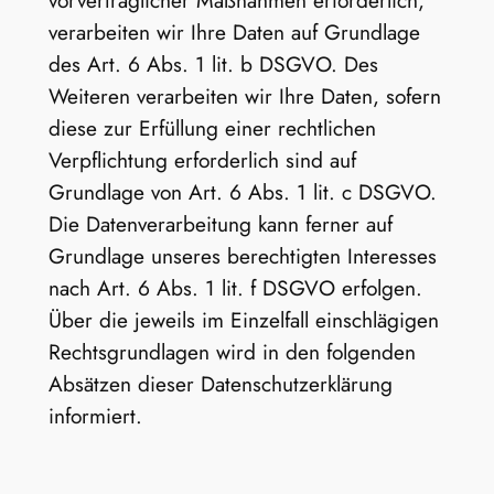
verarbeiten wir Ihre Daten auf Grundlage
des Art. 6 Abs. 1 lit. b DSGVO. Des
Weiteren verarbeiten wir Ihre Daten, sofern
diese zur Erfüllung einer rechtlichen
Verpflichtung erforderlich sind auf
Grundlage von Art. 6 Abs. 1 lit. c DSGVO.
Die Datenverarbeitung kann ferner auf
Grundlage unseres berechtigten Interesses
nach Art. 6 Abs. 1 lit. f DSGVO erfolgen.
Über die jeweils im Einzelfall einschlägigen
Rechtsgrundlagen wird in den folgenden
Absätzen dieser Datenschutzerklärung
informiert.