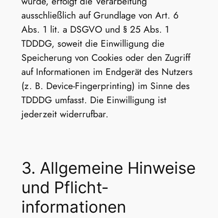
wurde, erfolgt die Verarbeitung
ausschließlich auf Grundlage von Art. 6
Abs. 1 lit. a DSGVO und § 25 Abs. 1
TDDDG, soweit die Einwilligung die
Speicherung von Cookies oder den Zugriff
auf Informationen im Endgerät des Nutzers
(z. B. Device-Fingerprinting) im Sinne des
TDDDG umfasst. Die Einwilligung ist
jederzeit widerrufbar.
3. Allgemeine Hinweise
und Pflicht­
informationen