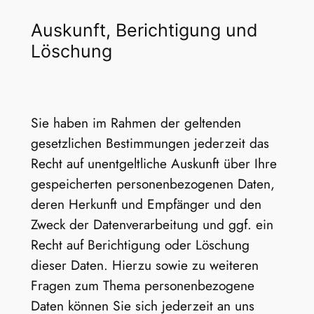
Auskunft, Berichtigung und
Löschung
Sie haben im Rahmen der geltenden
gesetzlichen Bestimmungen jederzeit das
Recht auf unentgeltliche Auskunft über Ihre
gespeicherten personenbezogenen Daten,
deren Herkunft und Empfänger und den
Zweck der Datenverarbeitung und ggf. ein
Recht auf Berichtigung oder Löschung
dieser Daten. Hierzu sowie zu weiteren
Fragen zum Thema personenbezogene
Daten können Sie sich jederzeit an uns