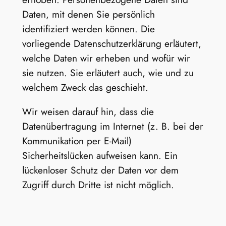
Daten, mit denen Sie persönlich
identifiziert werden können. Die
vorliegende Datenschutzerklärung erläutert,
welche Daten wir erheben und wofür wir
sie nutzen. Sie erläutert auch, wie und zu
welchem Zweck das geschieht.
Wir weisen darauf hin, dass die
Datenübertragung im Internet (z. B. bei der
Kommunikation per E-Mail)
Sicherheitslücken aufweisen kann. Ein
lückenloser Schutz der Daten vor dem
Zugriff durch Dritte ist nicht möglich.