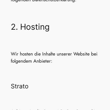
2. Hosting
Wir hosten die Inhalte unserer Website bei
folgendem Anbieter:
Strato