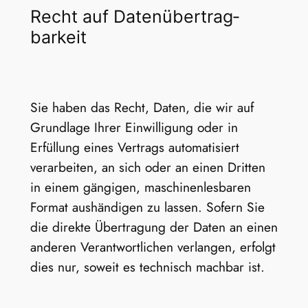
Recht auf Daten­übertrag­
barkeit
Sie haben das Recht, Daten, die wir auf
Grundlage Ihrer Einwilligung oder in
Erfüllung eines Vertrags automatisiert
verarbeiten, an sich oder an einen Dritten
in einem gängigen, maschinenlesbaren
Format aushändigen zu lassen. Sofern Sie
die direkte Übertragung der Daten an einen
anderen Verantwortlichen verlangen, erfolgt
dies nur, soweit es technisch machbar ist.