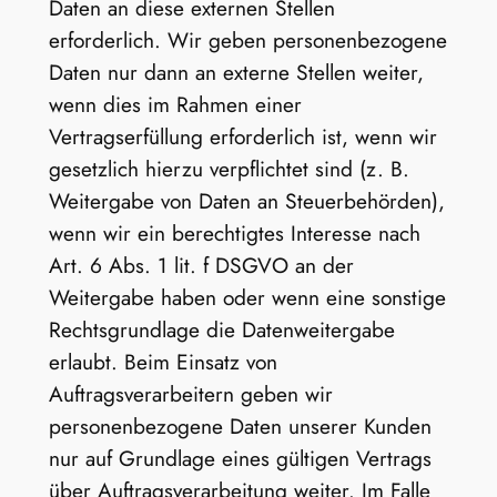
Daten an diese externen Stellen
erforderlich. Wir geben personenbezogene
Daten nur dann an externe Stellen weiter,
wenn dies im Rahmen einer
Vertragserfüllung erforderlich ist, wenn wir
gesetzlich hierzu verpflichtet sind (z. B.
Weitergabe von Daten an Steuerbehörden),
wenn wir ein berechtigtes Interesse nach
Art. 6 Abs. 1 lit. f DSGVO an der
Weitergabe haben oder wenn eine sonstige
Rechtsgrundlage die Datenweitergabe
erlaubt. Beim Einsatz von
Auftragsverarbeitern geben wir
personenbezogene Daten unserer Kunden
nur auf Grundlage eines gültigen Vertrags
über Auftragsverarbeitung weiter. Im Falle