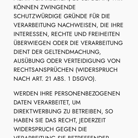
KÖNNEN ZWINGENDE
SCHUTZWÜRDIGE GRÜNDE FÜR DIE
VERARBEITUNG NACHWEISEN, DIE IHRE
INTERESSEN, RECHTE UND FREIHEITEN
ÜBERWIEGEN ODER DIE VERARBEITUNG
DIENT DER GELTENDMACHUNG,
AUSÜBUNG ODER VERTEIDIGUNG VON
RECHTSANSPRÜCHEN (WIDERSPRUCH
NACH ART. 21 ABS. 1 DSGVO).
WERDEN IHRE PERSONENBEZOGENEN
DATEN VERARBEITET, UM
DIREKTWERBUNG ZU BETREIBEN, SO
HABEN SIE DAS RECHT, JEDERZEIT
WIDERSPRUCH GEGEN DIE
VERARBEITUNG SIE BETREFFENDER