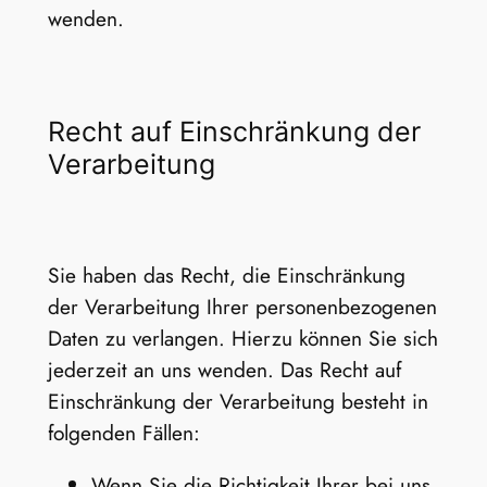
wenden.
Recht auf Einschränkung der
Verarbeitung
Sie haben das Recht, die Einschränkung
der Verarbeitung Ihrer personenbezogenen
Daten zu verlangen. Hierzu können Sie sich
jederzeit an uns wenden. Das Recht auf
Einschränkung der Verarbeitung besteht in
folgenden Fällen:
Wenn Sie die Richtigkeit Ihrer bei uns