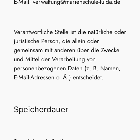
E-Mail: verwaltung@marienschule-fulda.de
Verantwortliche Stelle ist die natürliche oder
juristische Person, die allein oder
gemeinsam mit anderen über die Zwecke
und Mittel der Verarbeitung von
personenbezogenen Daten (z. B. Namen,
E-Mail-Adressen o. Ä.) entscheidet.
Speicherdauer