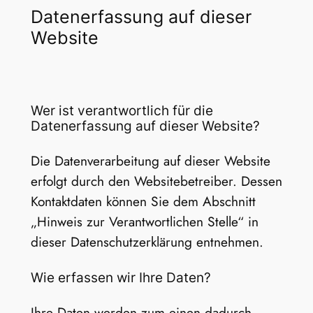
Datenerfassung auf dieser
Website
Wer ist verantwortlich für die
Datenerfassung auf dieser Website?
Die Datenverarbeitung auf dieser Website
erfolgt durch den Websitebetreiber. Dessen
Kontaktdaten können Sie dem Abschnitt
„Hinweis zur Verantwortlichen Stelle“ in
dieser Datenschutzerklärung entnehmen.
Wie erfassen wir Ihre Daten?
Ihre Daten werden zum einen dadurch