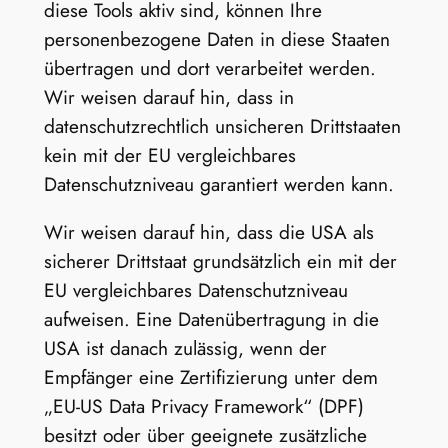
diese Tools aktiv sind, können Ihre
personenbezogene Daten in diese Staaten
übertragen und dort verarbeitet werden.
Wir weisen darauf hin, dass in
datenschutzrechtlich unsicheren Drittstaaten
kein mit der EU vergleichbares
Datenschutzniveau garantiert werden kann.
Wir weisen darauf hin, dass die USA als
sicherer Drittstaat grundsätzlich ein mit der
EU vergleichbares Datenschutzniveau
aufweisen. Eine Datenübertragung in die
USA ist danach zulässig, wenn der
Empfänger eine Zertifizierung unter dem
„EU-US Data Privacy Framework“ (DPF)
besitzt oder über geeignete zusätzliche