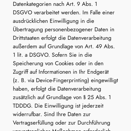
Datenkategorien nach Art. 9 Abs. 1
DSGVO verarbeitet werden. Im Falle einer
ausdrücklichen Einwilligung in die
Übertragung personenbezogener Daten in
Drittstaaten erfolgt die Datenverarbeitung
außerdem auf Grundlage von Art. 49 Abs.
1 lit. a DSGVO. Sofern Sie in die
Speicherung von Cookies oder in den
Zugriff auf Informationen in Ihr Endgerät
(z. B. via Device-Fingerprinting) eingewilligt
haben, erfolgt die Datenverarbeitung
zusätzlich auf Grundlage von § 25 Abs. 1
TDDDG. Die Einwilligung ist jederzeit
widerrufbar. Sind Ihre Daten zur
Vertragserfüllung oder zur Durchführung
vorvertraglicher Maßnahmen erforderlich,