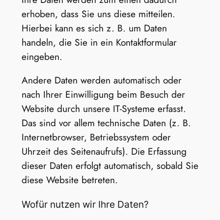
erhoben, dass Sie uns diese mitteilen.
Hierbei kann es sich z. B. um Daten
handeln, die Sie in ein Kontaktformular
eingeben.
Andere Daten werden automatisch oder
nach Ihrer Einwilligung beim Besuch der
Website durch unsere IT-Systeme erfasst.
Das sind vor allem technische Daten (z. B.
Internetbrowser, Betriebssystem oder
Uhrzeit des Seitenaufrufs). Die Erfassung
dieser Daten erfolgt automatisch, sobald Sie
diese Website betreten.
Wofür nutzen wir Ihre Daten?