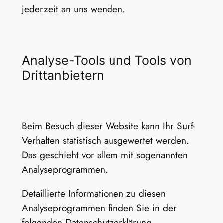
jederzeit an uns wenden.
Analyse-Tools und Tools von
Dritt­anbietern
Beim Besuch dieser Website kann Ihr Surf-
Verhalten statistisch ausgewertet werden.
Das geschieht vor allem mit sogenannten
Analyseprogrammen.
Detaillierte Informationen zu diesen
Analyseprogrammen finden Sie in der
folgenden Datenschutzerklärung.