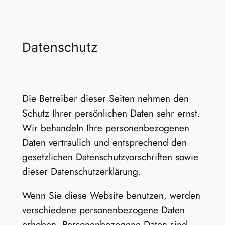
Datenschutz
Die Betreiber dieser Seiten nehmen den
Schutz Ihrer persönlichen Daten sehr ernst.
Wir behandeln Ihre personenbezogenen
Daten vertraulich und entsprechend den
gesetzlichen Datenschutzvorschriften sowie
dieser Datenschutzerklärung.
Wenn Sie diese Website benutzen, werden
verschiedene personenbezogene Daten
erhoben. Personenbezogene Daten sind