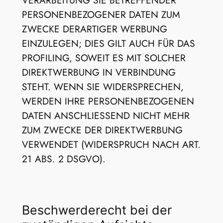
PERSONENBEZOGENER DATEN ZUM
ZWECKE DERARTIGER WERBUNG
EINZULEGEN; DIES GILT AUCH FÜR DAS
PROFILING, SOWEIT ES MIT SOLCHER
DIREKTWERBUNG IN VERBINDUNG
STEHT. WENN SIE WIDERSPRECHEN,
WERDEN IHRE PERSONENBEZOGENEN
DATEN ANSCHLIESSEND NICHT MEHR
ZUM ZWECKE DER DIREKTWERBUNG
VERWENDET (WIDERSPRUCH NACH ART.
21 ABS. 2 DSGVO).
Beschwerde­recht bei der