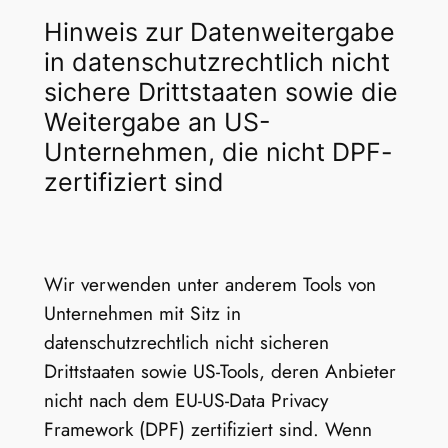
Hinweis zur Datenweitergabe
in datenschutzrechtlich nicht
sichere Drittstaaten sowie die
Weitergabe an US-
Unternehmen, die nicht DPF-
zertifiziert sind
Wir verwenden unter anderem Tools von
Unternehmen mit Sitz in
datenschutzrechtlich nicht sicheren
Drittstaaten sowie US-Tools, deren Anbieter
nicht nach dem EU-US-Data Privacy
Framework (DPF) zertifiziert sind. Wenn