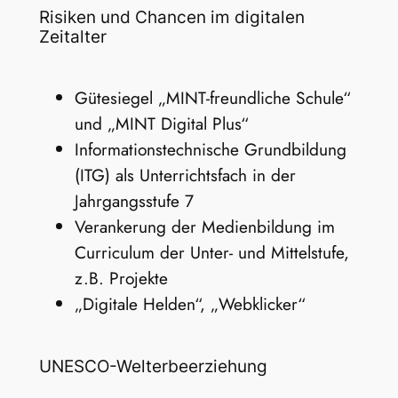
Risiken und Chancen im digitalen
Zeitalter
Gütesiegel „MINT-freundliche Schule“
und „MINT Digital Plus“
Informationstechnische Grundbildung
(ITG) als Unterrichtsfach in der
Jahrgangsstufe 7
Verankerung der Medienbildung im
Curriculum der Unter- und Mittelstufe,
z.B. Projekte
„Digitale Helden“, „Webklicker“
UNESCO-Welterbeerziehung