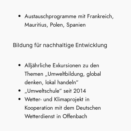
Austauschprogramme mit Frankreich,
Mauritius, Polen, Spanien
Bildung für nachhaltige Entwicklung
Alljährliche Exkursionen zu den
Themen „Umweltbildung, global
denken, lokal handeln“
„Umweltschule“ seit 2014
Wetter- und Klimaprojekt in
Kooperation mit dem Deutschen
Wetterdienst in Offenbach