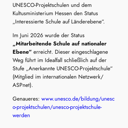
UNESCO-Projektschulen und dem
Kultusministerium Hessen den Status
„Interessierte Schule auf Länderebene“.
Im Juni 2026 wurde der Status
„Mitarbeitende Schule auf nationaler
Ebene“
erreicht. Dieser eingeschlagene
Weg führt im Idealfall schließlich auf der
Stufe „Anerkannte UNESCO-Projektschule“
(Mitglied im internationalen Netzwerk/
ASPnet).
Genaueres:
www.unesco.de/bildung/unesc
o-projektschulen/unesco-projektschule-
werden