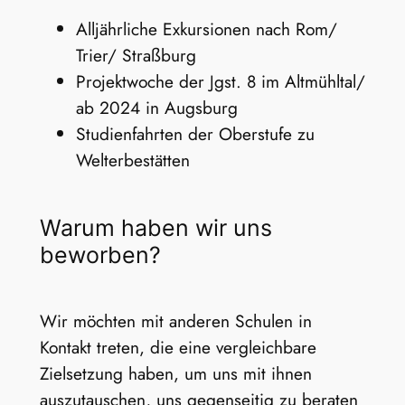
Alljährliche Exkursionen nach Rom/
Trier/ Straßburg
Projektwoche der Jgst. 8 im Altmühltal/
ab 2024 in Augsburg
Studienfahrten der Oberstufe zu
Welterbestätten
Warum haben wir uns
beworben?
Wir möchten mit anderen Schulen in
Kontakt treten, die eine vergleichbare
Zielsetzung haben, um uns mit ihnen
auszutauschen, uns gegenseitig zu beraten