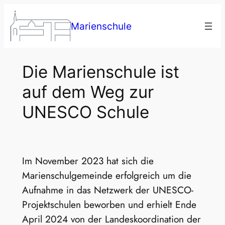
Zum
Inhalt
Marienschule
springen
Die Marienschule ist
auf dem Weg zur
UNESCO Schule
Im November 2023 hat sich die
Marienschulgemeinde erfolgreich um die
Aufnahme in das Netzwerk der UNESCO-
Projektschulen beworben und erhielt Ende
April 2024 von der Landeskoordination der