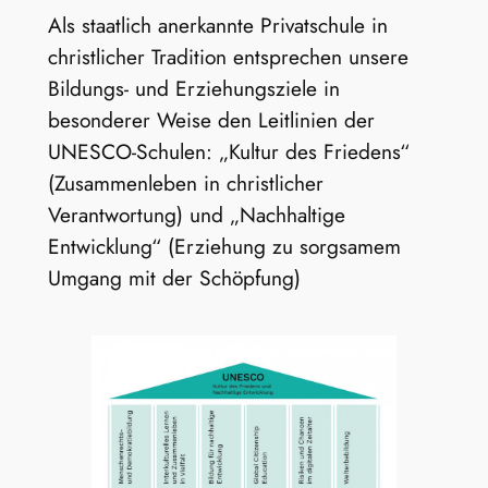
Als staatlich anerkannte Privatschule in
christlicher Tradition entsprechen unsere
Bildungs- und Erziehungsziele in
besonderer Weise den Leitlinien der
UNESCO-Schulen: „Kultur des Friedens“
(Zusammenleben in christlicher
Verantwortung) und „Nachhaltige
Entwicklung“ (Erziehung zu sorgsamem
Umgang mit der Schöpfung)