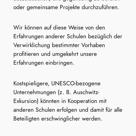
oder gemeinsame Projekte durchzuführen.
Wir können auf diese Weise von den
Erfahrungen anderer Schulen bezüglich der
Verwirklichung bestimmter Vorhaben
profitieren und umgekehrt unsere
Erfahrungen einbringen.
Kostspieligere, UNESCO-bezogene
Unternehmungen (z. B. Auschwitz-
Exkursion) könnten in Kooperation mit
anderen Schulen erfolgen und damit für alle
Beteiligten erschwinglicher werden.