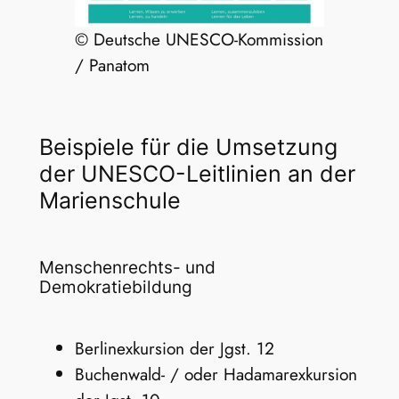
© Deutsche UNESCO-Kommission
/ Panatom
Beispiele für die Umsetzung
der UNESCO-Leitlinien an der
Marienschule
Menschenrechts- und
Demokratiebildung
Berlinexkursion der Jgst. 12
Buchenwald- / oder Hadamarexkursion