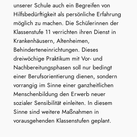
unserer Schule auch ein Begreifen von
Hilfsbedürftigkeit als persönliche Erfahrung
möglich zu machen. Die Schülerinnen der
Klassenstufe 11 verrichten ihren Dienst in
Krankenhäusern, Altenheimen,
Behinderteneinrichtungen. Dieses
dreiwöchige Praktikum mit Vor- und
Nachbereitungsphasen soll nur bedingt
einer Berufsorientierung dienen, sondern
vorrangig im Sinne einer ganzheitlichen
Menschenbildung den Erwerb neuer
sozialer Sensibilität einleiten. In diesem
Sinne sind weitere Maßnahmen in
vorausgehenden Klassenstufen geplant.