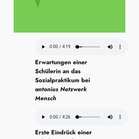
Erwartungen einer
Schülerin an das
Sozialpraktikum bei
antonius Netzwerk
Mensch
Erste Eindrück einer