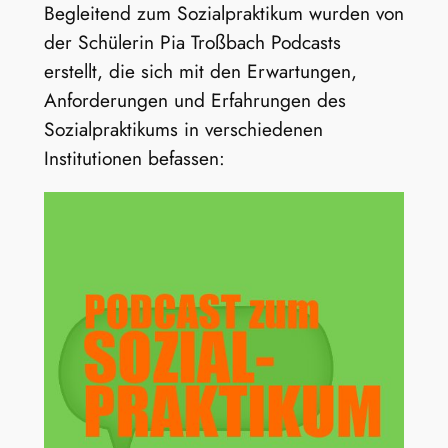
Begleitend zum Sozialpraktikum wurden von
der Schülerin Pia Troßbach Podcasts
erstellt, die sich mit den Erwartungen,
Anforderungen und Erfahrungen des
Sozialpraktikums in verschiedenen
Institutionen befassen: