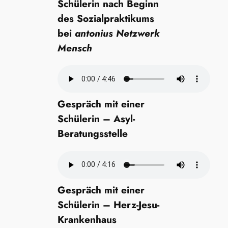
Schülerin nach Beginn
des Sozialpraktikums
bei
antonius Netzwerk
Mensch
Gespräch mit einer
Schülerin – Asyl-
Beratungsstelle
Gespräch mit einer
Schülerin – Herz-Jesu-
Krankenhaus