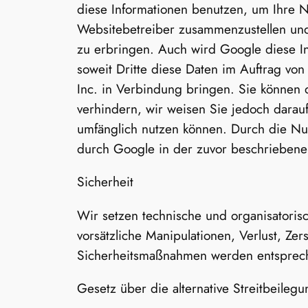
diese Informationen benutzen, um Ihre N
Websitebetreiber zusammenzustellen und
zu erbringen. Auch wird Google diese In
soweit Dritte diese Daten im Auftrag vo
Inc. in Verbindung bringen. Sie können d
verhindern, wir weisen Sie jedoch darauf
umfänglich nutzen können. Durch die Nu
durch Google in der zuvor beschrieben
Sicherheit
Wir setzen technische und organisatoris
vorsätzliche Manipulationen, Verlust, Ze
Sicherheitsmaßnahmen werden entspreche
Gesetz über die alternative Streitbeileg