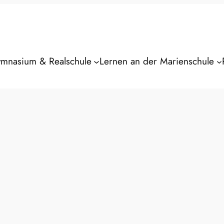
mnasium & Realschule
Lernen an der Marienschule