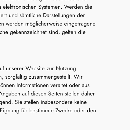
n elektronischen Systemen. Werden die
ert und sämtliche Darstellungen der
ten werden möglicherweise eingetragene
he gekennzeichnet sind, gelten die
 auf unserer Website zur Nutzung
n, sorgfältig zusammengestellt. Wir
können Informationen veraltet oder aus
Angaben auf diesen Seiten stellen daher
gend. Sie stellen insbesondere keine
ie Eignung für bestimmte Zwecke oder den