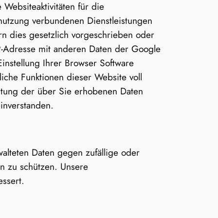
Websiteaktivitäten für die
nutzung verbundenen Dienstleistungen
rn dies gesetzlich vorgeschrieben oder
 IP-Adresse mit anderen Daten der Google
instellung Ihrer Browser Software
liche Funktionen dieser Website voll
eitung der über Sie erhobenen Daten
inverstanden.
alteten Daten gegen zufällige oder
en zu schützen. Unsere
ssert.