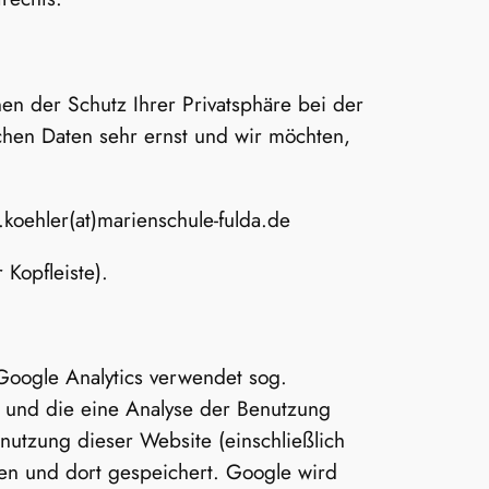
en der Schutz Ihrer Privatsphäre bei der
chen Daten sehr ernst und wir möchten,
.koehler(at)marienschule-fulda.de
Kopfleiste).
Google Analytics verwendet sog.
n und die eine Analyse der Benutzung
nutzung dieser Website (einschließlich
en und dort gespeichert. Google wird