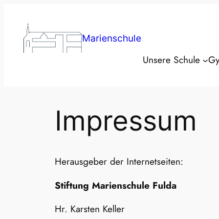
Zum
Inhalt
springen
Marienschule
Unsere Schule
Gy
Impressum
Herausgeber der Internetseiten:
Stiftung Marienschule Fulda
Hr. Karsten Keller