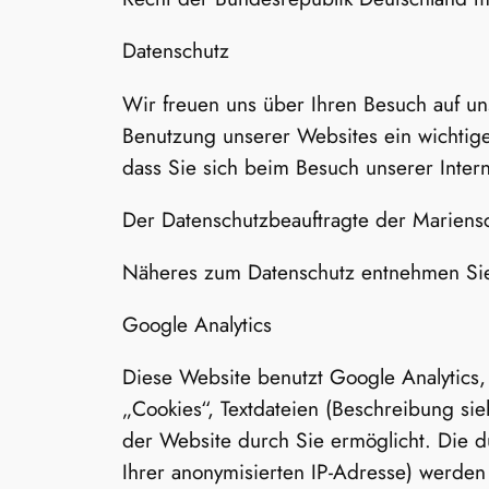
Datenschutz
Wir freuen uns über Ihren Besuch auf un
Benutzung unserer Websites ein wichtige
dass Sie sich beim Besuch unserer Intern
Der Datenschutzbeauftragte der Mariensch
Näheres zum Datenschutz entnehmen Sie d
Google Analytics
Diese Website benutzt Google Analytics,
„Cookies“, Textdateien (Beschreibung s
der Website durch Sie ermöglicht. Die d
Ihrer anonymisierten IP-Adresse) werden