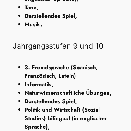
Tanz,
Darstellendes Spiel,
Musik.
Jahrgangsstufen 9 und 10
3. Fremdsprache (Spanisch,
Französisch, Latein)
Informatik,
Naturwissenschaftliche Übungen,
Darstellendes Spiel,
Politik und Wirtschaft (Sozial
Studies) bilingual (in englischer
Sprache),