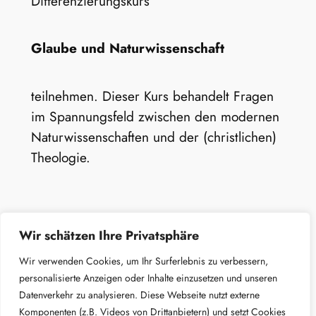
Differenzierungskurs
Glaube und Naturwissenschaft
teilnehmen. Dieser Kurs behandelt Fragen
im Spannungsfeld zwischen den modernen
Naturwissenschaften und der (christlichen)
Theologie.
Wir schätzen Ihre Privatsphäre
Wir verwenden Cookies, um Ihr Surferlebnis zu verbessern,
personalisierte Anzeigen oder Inhalte einzusetzen und unseren
Datenverkehr zu analysieren. Diese Webseite nutzt externe
Marienschule Fulda
Komponenten (z.B. Videos von Drittanbietern) und setzt Cookies