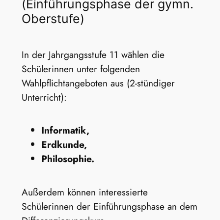
(Einführungsphase der gymn.
Oberstufe)
In der Jahrgangsstufe 11 wählen die
Schülerinnen unter folgenden
Wahlpflichtangeboten aus (2-stündiger
Unterricht):
Informatik,
Erdkunde,
Philosophie.
Außerdem können interessierte
Schülerinnen der Einführungsphase an dem