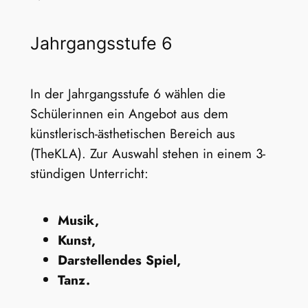
Jahrgangsstufe 6
In der Jahrgangsstufe 6 wählen die
Schülerinnen ein Angebot aus dem
künstlerisch-ästhetischen Bereich aus
(TheKLA). Zur Auswahl stehen in einem 3-
stündigen Unterricht:
Musik,
Kunst,
Darstellendes Spiel,
Tanz.