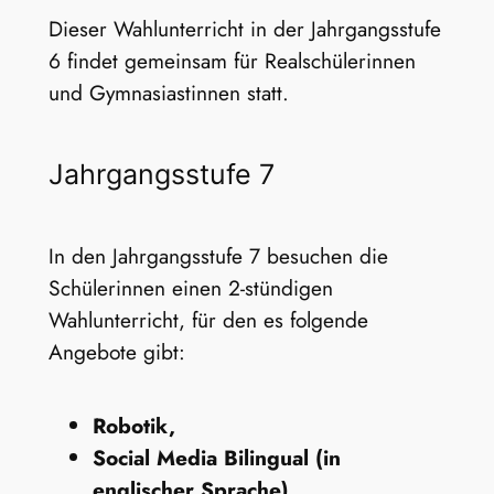
Dieser Wahlunterricht in der Jahrgangsstufe
6 findet gemeinsam für Realschülerinnen
und Gymnasiastinnen statt.
Jahrgangsstufe 7
In den Jahrgangsstufe 7 besuchen die
Schülerinnen einen 2-stündigen
Wahlunterricht, für den es folgende
Angebote gibt:
Robotik,
Social Media Bilingual (in
englischer Sprache),