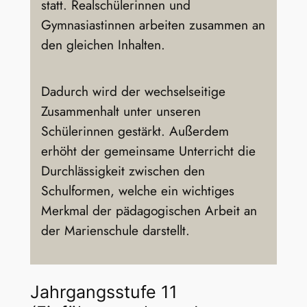
statt. Realschülerinnen und
Gymnasiastinnen arbeiten zusammen an
den gleichen Inhalten.
Dadurch wird der wechselseitige
Zusammenhalt unter unseren
Schülerinnen gestärkt. Außerdem
erhöht der gemeinsame Unterricht die
Durchlässigkeit zwischen den
Schulformen, welche ein wichtiges
Merkmal der pädagogischen Arbeit an
der Marienschule darstellt.
Jahrgangsstufe 11