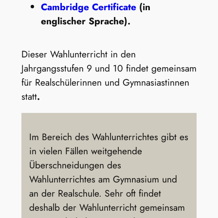
Cambridge Certificate
(in
englischer Sprache).
Dieser Wahlunterricht in den
Jahrgangsstufen 9 und 10 findet gemeinsam
für Realschülerinnen und Gymnasiastinnen
statt
.
Im Bereich des Wahlunterrichtes gibt es
in vielen Fällen weitgehende
Überschneidungen des
Wahlunterrichtes am Gymnasium und
an der Realschule. Sehr oft findet
deshalb der Wahlunterricht gemeinsam