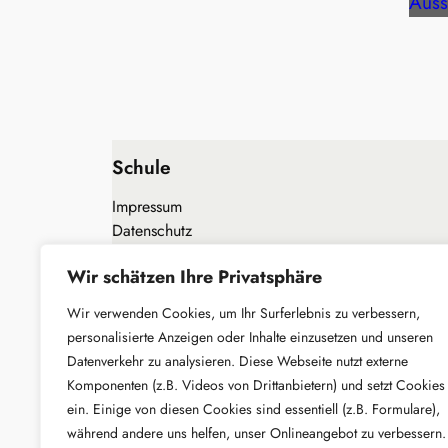
Auss
Schule
Impressum
Datenschutz
Newsletter
Wir schätzen Ihre Privatsphäre
Kontakt
Wir verwenden Cookies, um Ihr Surferlebnis zu verbessern,
personalisierte Anzeigen oder Inhalte einzusetzen und unseren
Datenverkehr zu analysieren. Diese Webseite nutzt externe
Komponenten (z.B. Videos von Drittanbietern) und setzt Cookies
ein. Einige von diesen Cookies sind essentiell (z.B. Formulare),
während andere uns helfen, unser Onlineangebot zu verbessern.