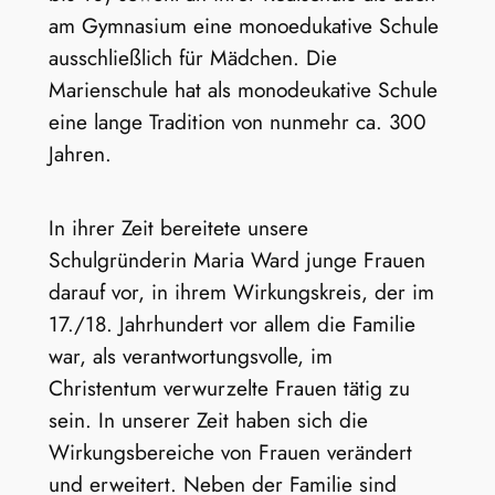
am Gymnasium eine monoedukative Schule
ausschließlich für Mädchen. Die
Marienschule hat als monodeukative Schule
eine lange Tradition von nunmehr ca. 300
Jahren.
In ihrer Zeit bereitete unsere
Schulgründerin Maria Ward junge Frauen
darauf vor, in ihrem Wirkungskreis, der im
17./18. Jahrhundert vor allem die Familie
war, als verantwortungsvolle, im
Christentum verwurzelte Frauen tätig zu
sein. In unserer Zeit haben sich die
Wirkungsbereiche von Frauen verändert
und erweitert. Neben der Familie sind