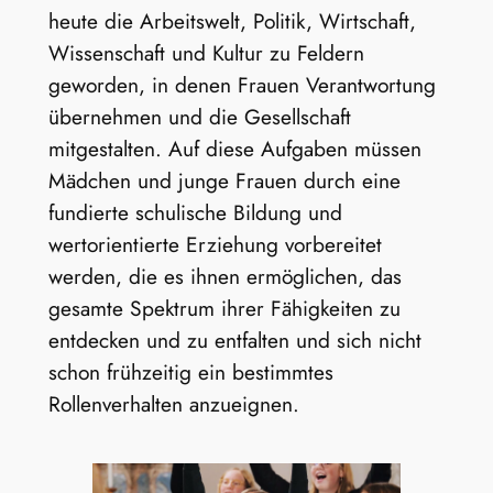
heute die Arbeitswelt, Politik, Wirtschaft,
Wissenschaft und Kultur zu Feldern
geworden, in denen Frauen Verantwortung
übernehmen und die Gesellschaft
mitgestalten. Auf diese Aufgaben müssen
Mädchen und junge Frauen durch eine
fundierte schulische Bildung und
wertorientierte Erziehung vorbereitet
werden, die es ihnen ermöglichen, das
gesamte Spektrum ihrer Fähigkeiten zu
entdecken und zu entfalten und sich nicht
schon frühzeitig ein bestimmtes
Rollenverhalten anzueignen.