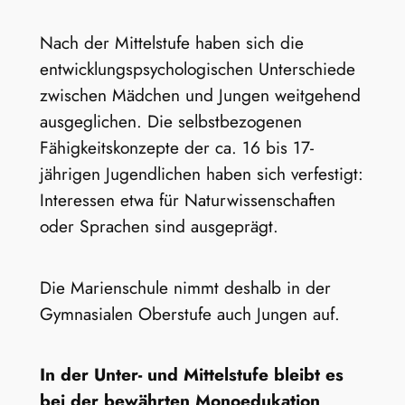
Nach der Mittelstufe haben sich die
entwicklungspsychologischen Unterschiede
zwischen Mädchen und Jungen weitgehend
ausgeglichen. Die selbstbezogenen
Fähigkeitskonzepte der ca. 16 bis 17-
jährigen Jugendlichen haben sich verfestigt:
Interessen etwa für Naturwissenschaften
oder Sprachen sind ausgeprägt.
Die Marienschule nimmt deshalb in der
Gymnasialen Oberstufe auch Jungen auf.
In der Unter- und Mittelstufe bleibt es
bei der bewährten Monoedukation