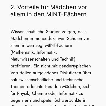
2. Vorteile für Mädchen vor
allem in den MINT-Fächern
Wissenschaftliche Studien zeigen, dass
Mädchen in monoedukativen Schulen vor
allem in den sog. MINT-Fächern
(Mathematik, Informatik,
Naturwissenschaften und Technik)
profitieren. Ein nicht mit gendertypischen
Vorurteilen aufgeladenes Diskutieren über
naturwissenschaftliche und technische
Themen erleichtert es den Mädchen, sich
für Physik, Chemie oder Informatik zu
begeistern und später Schwerpunkte in