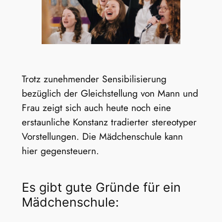
Trotz zunehmender Sensibilisierung
bezüglich der Gleichstellung von Mann und
Frau zeigt sich auch heute noch eine
erstaunliche Konstanz tradierter stereotyper
Vorstellungen. Die Mädchenschule kann
hier gegensteuern.
Es gibt gute Gründe für ein
Mädchenschule: