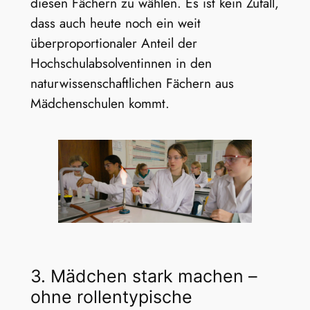
diesen Fächern zu wählen. Es ist kein Zufall,
dass auch heute noch ein weit
überproportionaler Anteil der
Hochschulabsolventinnen in den
naturwissenschaftlichen Fächern aus
Mädchenschulen kommt.
3. Mädchen stark machen –
ohne rollentypische