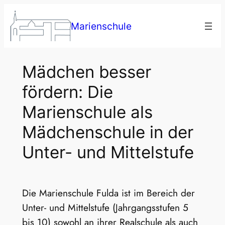
Zum
Inhalt
Marienschule
springen
Mädchen besser
fördern: Die
Marienschule als
Mädchenschule in der
Unter- und Mittelstufe
Die Marienschule Fulda ist im Bereich der
Unter- und Mittelstufe (Jahrgangsstufen 5
bis 10) sowohl an ihrer Realschule als auch