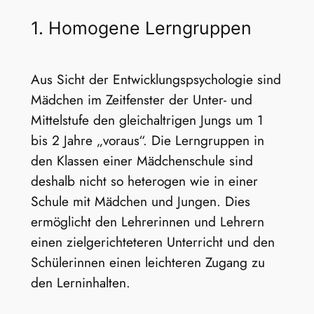
1. Homogene Lerngruppen
Aus Sicht der Entwicklungspsychologie sind
Mädchen im Zeitfenster der Unter- und
Mittelstufe den gleichaltrigen Jungs um 1
bis 2 Jahre „voraus“. Die Lerngruppen in
den Klassen einer Mädchenschule sind
deshalb nicht so heterogen wie in einer
Schule mit Mädchen und Jungen. Dies
ermöglicht den Lehrerinnen und Lehrern
einen zielgerichteteren Unterricht und den
Schülerinnen einen leichteren Zugang zu
den Lerninhalten.