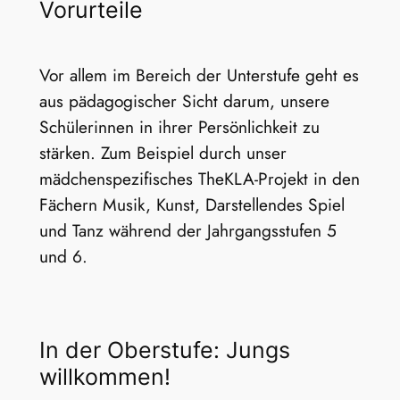
Vorurteile
Vor allem im Bereich der Unterstufe geht es
aus pädagogischer Sicht darum, unsere
Schülerinnen in ihrer Persönlichkeit zu
stärken. Zum Beispiel durch unser
mädchenspezifisches TheKLA-Projekt in den
Fächern Musik, Kunst, Darstellendes Spiel
und Tanz während der Jahrgangsstufen 5
und 6.
In der Oberstufe: Jungs
willkommen!