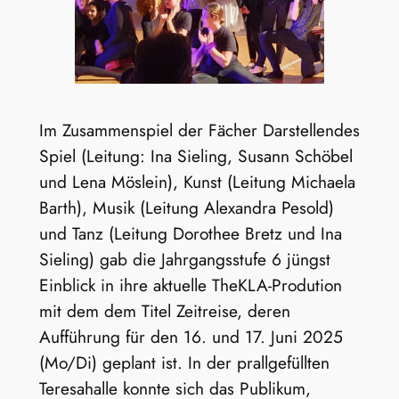
Im Zusammenspiel der Fächer Darstellendes
Spiel (Leitung: Ina Sieling, Susann Schöbel
und Lena Möslein), Kunst (Leitung Michaela
Barth), Musik (Leitung Alexandra Pesold)
und Tanz (Leitung Dorothee Bretz und Ina
Sieling) gab die Jahrgangsstufe 6 jüngst
Einblick in ihre aktuelle TheKLA-Prodution
mit dem dem Titel Zeitreise, deren
Aufführung für den 16. und 17. Juni 2025
(Mo/Di) geplant ist. In der prallgefüllten
Teresahalle konnte sich das Publikum,