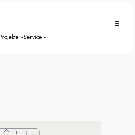
Projekte
Service