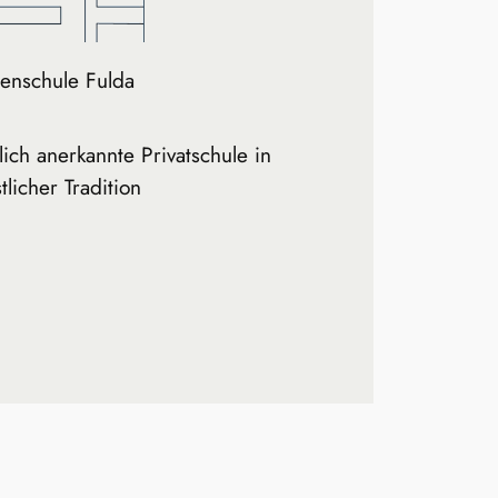
enschule Fulda
tlich anerkannte Privatschule in
tlicher Tradition