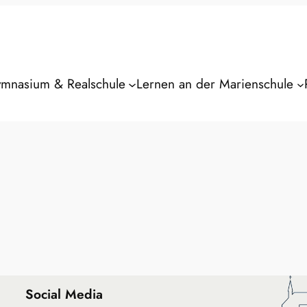
mnasium & Realschule
Lernen an der Marienschule
Social Media