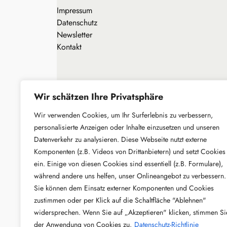
Impressum
Datenschutz
Newsletter
Kontakt
Wir schätzen Ihre Privatsphäre
Wir verwenden Cookies, um Ihr Surferlebnis zu verbessern,
personalisierte Anzeigen oder Inhalte einzusetzen und unseren
Datenverkehr zu analysieren. Diese Webseite nutzt externe
Komponenten (z.B. Videos von Drittanbietern) und setzt Cookies
ein. Einige von diesen Cookies sind essentiell (z.B. Formulare),
während andere uns helfen, unser Onlineangebot zu verbessern.
Sie können dem Einsatz externer Komponenten und Cookies
zustimmen oder per Klick auf die Schaltfläche "Ablehnen"
widersprechen. Wenn Sie auf „Akzeptieren" klicken, stimmen Si
der Anwendung von Cookies zu.
Datenschutz-Richtlinie