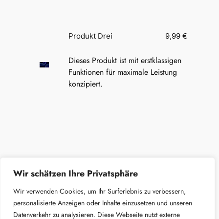
Produkt Drei
9,99 €
Dieses Produkt ist mit erstklassigen
Funktionen für maximale Leistung
konzipiert.
Wir schätzen Ihre Privatsphäre
Wir verwenden Cookies, um Ihr Surferlebnis zu verbessern,
personalisierte Anzeigen oder Inhalte einzusetzen und unseren
Datenverkehr zu analysieren. Diese Webseite nutzt externe
Marienschule Fulda