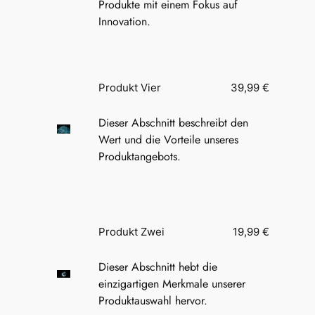
Produkte mit einem Fokus auf
Innovation.
Produkt Vier
39,99 €
Dieser Abschnitt beschreibt den
Wert und die Vorteile unseres
Produktangebots.
Produkt Zwei
19,99 €
Dieser Abschnitt hebt die
einzigartigen Merkmale unserer
Produktauswahl hervor.