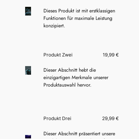
Dieses Produkt ist mit erstklassigen
Funktionen für maximale Leistung
konzipiert.
Produkt Zwei
19,99 €
Dieser Abschnitt hebt die
einzigartigen Merkmale unserer
Produktauswahl hervor.
Produkt Drei
29,99 €
Dieser Abschnitt präsentiert unsere