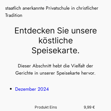
staatlich anerkannte Privatschule in christlicher
Tradition
Entdecken Sie unsere
köstliche
Speisekarte.
Dieser Abschnitt hebt die Vielfalt der
Gerichte in unserer Speisekarte hervor.
Dezember 2024
Produkt Eins
9,99 €