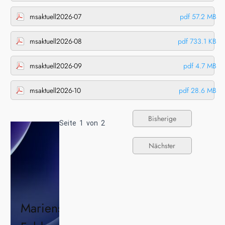
msaktuell2026-07
pdf 57.2 MB
msaktuell2026-08
pdf 733.1 KB
msaktuell2026-09
pdf 4.7 MB
msaktuell2026-10
pdf 28.6 MB
Bisherige
Seite
1
von
2
Nächster
Marienschule